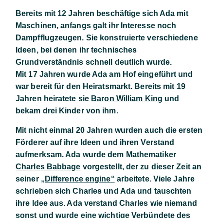
Bereits mit 12 Jahren beschäftige sich Ada mit
Maschinen, anfangs galt ihr Interesse noch
Dampfflugzeugen. Sie konstruierte verschiedene
Ideen, bei denen ihr technisches
Grundverständnis schnell deutlich wurde.
Mit 17 Jahren wurde Ada am Hof eingeführt und
war bereit für den Heiratsmarkt. Bereits mit 19
Jahren heiratete sie
Baron William King
und
bekam drei Kinder von ihm.
Mit nicht einmal 20 Jahren wurden auch die ersten
Förderer auf ihre Ideen und ihren Verstand
aufmerksam. Ada wurde dem Mathematiker
Charles Babbage
vorgestellt, der zu dieser Zeit an
seiner
„Difference engine“
arbeitete. Viele Jahre
schrieben sich Charles und Ada und tauschten
ihre Idee aus. Ada verstand Charles wie niemand
sonst und wurde eine wichtige Verbündete des