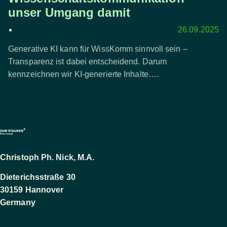
unser Umgang damit
26.09.2025
Generative KI kann für WissKomm sinnvoll sein –
Transparenz ist dabei entscheidend. Darum
kennzeichnen wir KI-generierte Inhalte….
Christoph Ph. Nick, M.A.
Dieterichsstraße 30
30159 Hannover
Germany