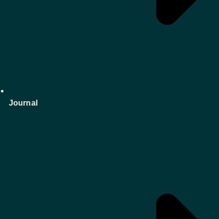
Journal