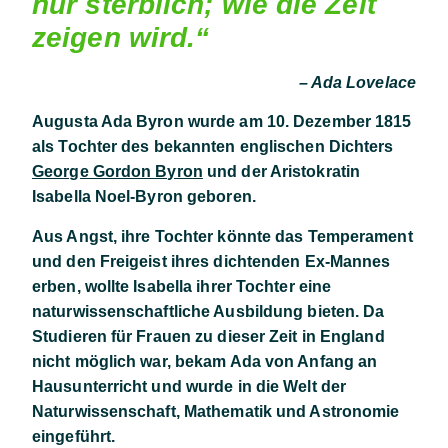
nur sterblich; wie die Zeit
zeigen wird
.
“
– Ada Lovelace
Augusta Ada Byron wurde am 10. Dezember 1815
als Tochter des bekannten englischen Dichters
George Gordon Byron
und der Aristokratin
Isabella Noel-Byron geboren.
Aus Angst, ihre Tochter könnte das Temperament
und den Freigeist ihres dichtenden Ex-Mannes
erben, wollte Isabella ihrer Tochter eine
naturwissenschaftliche Ausbildung bieten. Da
Studieren für Frauen zu dieser Zeit in England
nicht möglich war, bekam Ada von Anfang an
Hausunterricht und wurde in die Welt der
Naturwissenschaft, Mathematik und Astronomie
eingeführt.