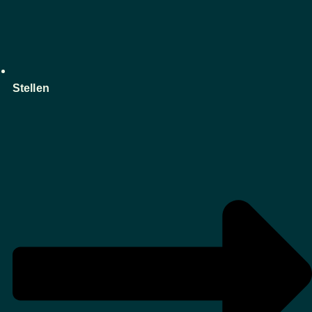
Stellen