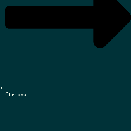
Über uns