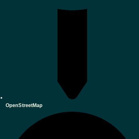
OpenStreetMap