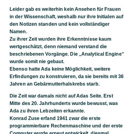
Leider gab es weiterhin kein Ansehen für Frauen
in der Wissenschaft, weshalb nur ihre Initialen auf
den Notizen standen und kein vollständiger
Namen.
Zu ihrer Zeit wurden ihre Erkenntnisse kaum
wertgeschätzt, denn niemand verstand die
beschriebenen Vorgänge. Die „Analytical Engine“
wurde somit nie gebaut.
Ebenso hatte Ada keine Möglichkeit, weitere
Erfindungen zu konstruieren, da sie bereits mit 36
Jahren an Gebärmutterhalskrebs starb.
Die Zeit war damals nicht auf Adas Seite. Erst
Mitte des 20. Jahrhunderts wurde bewusst, was
Ada zu ihren Lebzeiten erkannte.
Konrad Zuse erfand 1941 zwar die erste
programmierbare Rechenmaschine und der erste
Computer wurde erneut entwickelt, diesmal