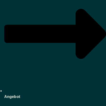
Angebot