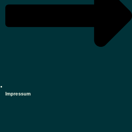
Impressum