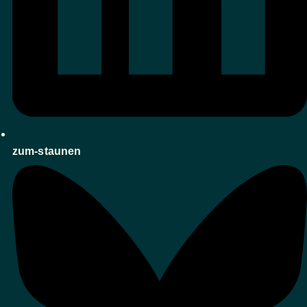
zum-staunen