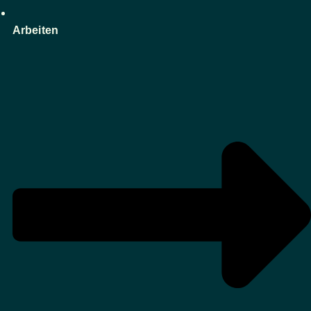
Arbeiten