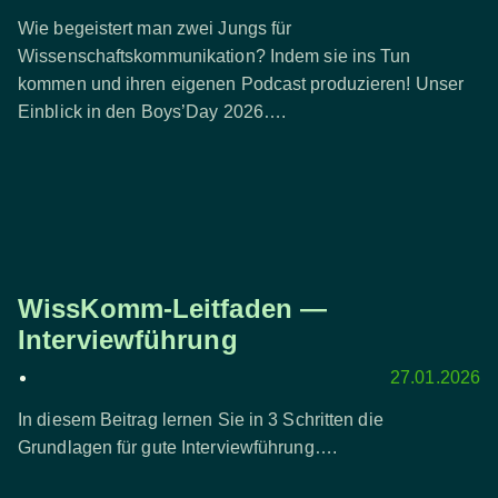
Wie begeistert man zwei Jungs für
Wissenschaftskommunikation? Indem sie ins Tun
kommen und ihren eigenen Podcast produzieren! Unser
Einblick in den Boys’Day 2026….
WissKomm-Leitfaden —
Interviewführung
27.01.2026
In diesem Beitrag lernen Sie in 3 Schritten die
Grundlagen für gute Interviewführung….