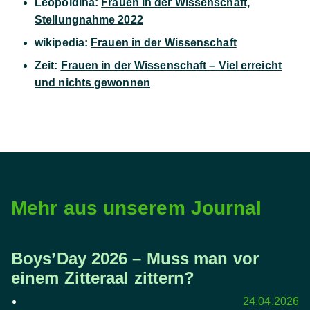
Leopoldina:
Frauen in der Wissenschaft,
Stellungnahme 2022
wikipedia:
Frauen in der Wissenschaft
Zeit:
Frauen in der Wissenschaft –
Viel erreicht
und nichts gewonnen
Mehr aus unserem Journal
Boys’Day 2026 – Muss man vor
einem Zitteraal zittern?
24.04.2026