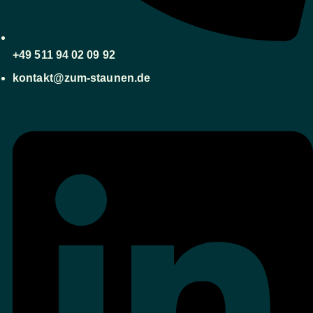
+49 511 94 02 09 92
kontakt@zum-staunen.de