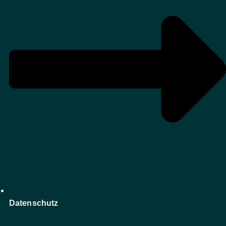
Datenschutz