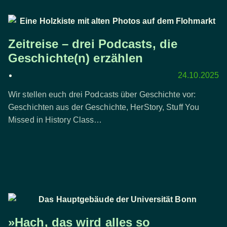
Zeitreise – drei Podcasts, die
Geschichte(n) erzählen
24.10.2025
Wir stellen euch drei Podcasts über Geschichte vor:
Geschichten aus der Geschichte, HerStory, Stuff You
Missed in History Class…
»Hach, das wird alles so