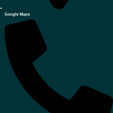
Google Maps