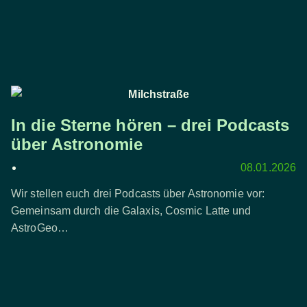
In die Sterne hören – drei Podcasts
über Astronomie
08.01.2026
Wir stellen euch drei Podcasts über Astronomie vor:
Gemeinsam durch die Galaxis, Cosmic Latte und
AstroGeo…