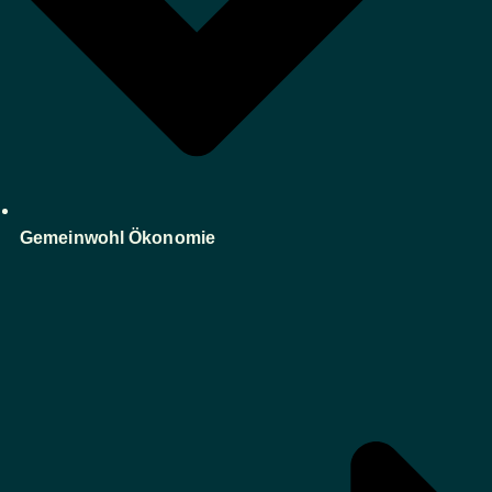
Gemeinwohl Ökonomie