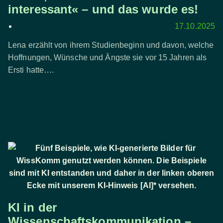
interessant« – und das wurde es!
17.10.2025
Lena erzählt von ihrem Studienbeginn und davon, welche
Hoffnungen, Wünsche und Ängste sie vor 15 Jahren als
Ersti hatte….
KI in der
Wissenschaftskommunikation –