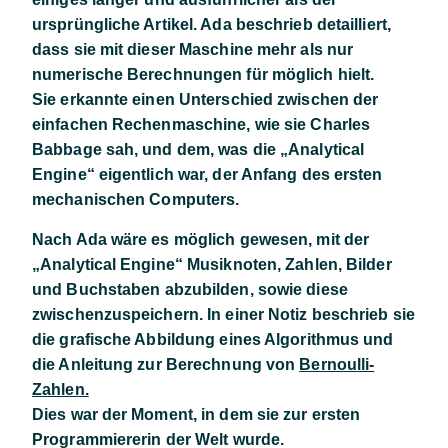
ursprüngliche Artikel. Ada beschrieb detailliert,
dass sie mit dieser Maschine mehr als nur
numerische Berechnungen für möglich hielt.
Sie erkannte einen Unterschied zwischen der
einfachen Rechenmaschine, wie sie Charles
Babbage sah, und dem, was die „Analytical
Engine“ eigentlich war, der Anfang des ersten
mechanischen Computers.
Nach Ada wäre es möglich gewesen, mit der
„Analytical Engine“ Musiknoten, Zahlen, Bilder
und Buchstaben abzubilden, sowie diese
zwischenzuspeichern. In einer Notiz beschrieb sie
die grafische Abbildung eines Algorithmus und
die Anleitung zur Berechnung von
Bernoulli-
Zahlen.
Dies war der Moment, in dem sie zur ersten
Programmiererin der Welt wurde.