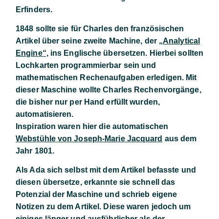
Erfinders.
1848 sollte sie für Charles den französischen
Artikel über seine zweite Machine, der
„Analytical
Engine“,
ins Englische übersetzen. Hierbei sollten
Lochkarten programmierbar sein und
mathematischen Rechenaufgaben erledigen. Mit
dieser Maschine wollte Charles Rechenvorgänge,
die bisher nur per Hand erfüllt wurden,
automatisieren.
Inspiration waren hier die automatischen
Webstühle von Joseph-Marie Jacquard
aus dem
Jahr 1801.
Als Ada sich selbst mit dem Artikel befasste und
diesen übersetze, erkannte sie schnell das
Potenzial der Maschine und schrieb eigene
Notizen zu dem Artikel. Diese waren jedoch um
einiges länger und ausführlicher als der