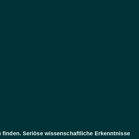
u finden. Seriöse wissenschaftliche Erkenntnisse