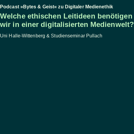
Podcast »Bytes & Geist« zu Digitaler Medienethik
Welche ethischen Leitideen benötigen
wir in einer digitalisierten Medienwelt?
Uni Halle-Wittenberg & Studienseminar Pullach