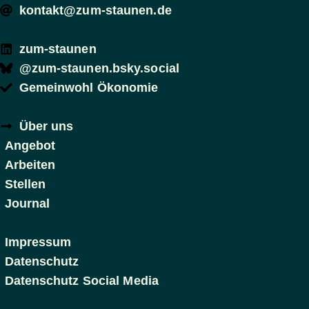
kontakt@zum-staunen.de
zum-staunen
@zum-staunen.bsky.social
Gemeinwohl Ökonomie
Über uns
Angebot
Arbeiten
Stellen
Journal
Impressum
Datenschutz
Datenschutz Social Media