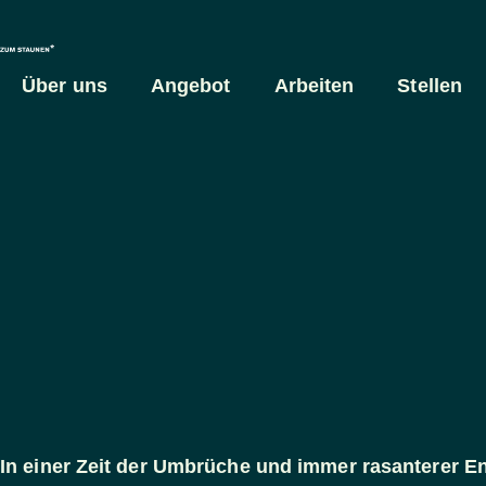
Über uns
Angebot
Arbeiten
Stellen
In einer Zeit der Umbrüche und immer rasanterer En