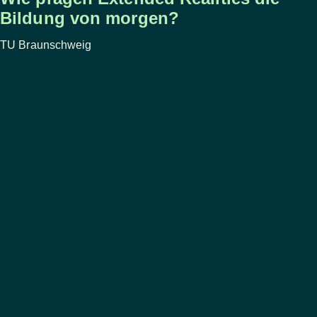
Bildung von morgen?
TU Braunschweig
​