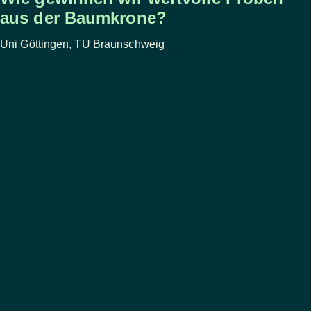
aus der Baumkrone?
Uni Göttingen, TU Braunschweig