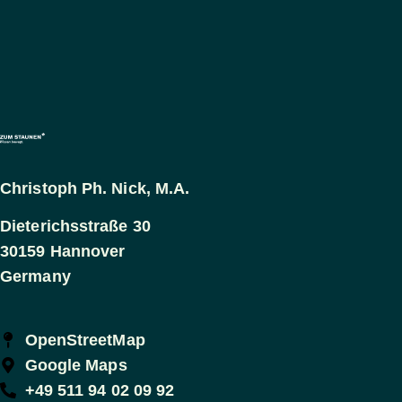
Christoph Ph. Nick, M.A.
Dieterichsstraße 30
30159 Hannover
Germany
OpenStreetMap
Google Maps
+49 511 94 02 09 92