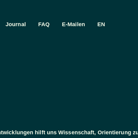
Journal
FAQ
E-Mailen
EN
twicklungen hilft uns Wissenschaft, Orientierung z