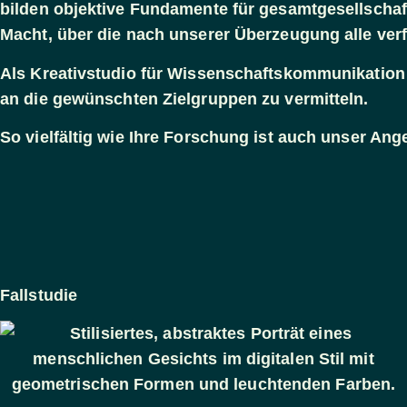
bilden objektive Fundamente für gesamtgesellschaf
Macht, über die nach unserer Überzeugung alle verf
Als Kreativstudio für Wissenschaftskommunikation h
an die gewünschten Zielgruppen zu vermitteln.
So vielfältig wie Ihre Forschung ist auch unser Ange
Fallstudie