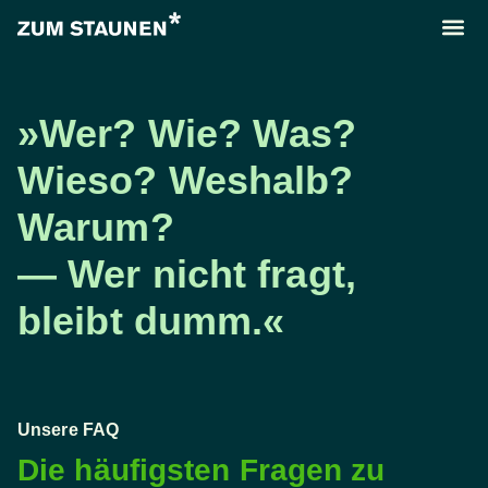
»Wer? Wie? Was?
Wieso? Weshalb?
Warum?
— Wer nicht fragt,
bleibt dumm.«
Unsere FAQ
Die häufigsten Fragen zu