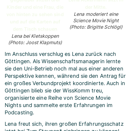
Lena moderiert eine
Science Movie Night
(Photo: Brigitte Schlögl)
Lena bei Kletskoppen
(Photo: Joost Klapmuts)
Im Anschluss verschlug es Lena zurück nach
Göttingen. Als Wissenschaftsmanagerin lernte
sie den Uni-Betrieb noch mal aus einer anderen
Perspektive kennen, während sie den Antrag für
ein großes Verbundprojekt koordinierte. Auch in
Göttingen blieb sie der WissKomm treu,
organisierte eine Reihe von Science Movie
Nights und sammelte erste Erfahrungen im
Podcasting.
Lena freut sich, ihren großen Erfahrungsschatz