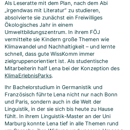
Als Leseratte mit dem Plan, nach dem Abi
„irgendwas mit Literatur“ zu studieren,
absolvierte sie zunächst ein Freiwilliges
Ökologisches Jahr in einem
Umweltbildungszentrum. In ihrem FÖJ
vermittelte sie Kindern große Themen wie
Klimawandel und Nachhaltigkeit – und lernte
schnell, dass gute WissKomm immer
zielgruppenorientiert ist. Als studentische
Mitarbeiterin half Lena bei der Konzeption des
KlimaErlebnisParks
.
Ihr Bachelorstudium in Germanistik und
Französisch führte Lena nicht nur nach Bonn
und Paris, sondern auch in die Welt der
Linguistik, in der sie sich bis heute zu Hause
fühlt. In ihrem Linguistik-Master an der Uni
Marburg konnte Lena tief in alle Themen rund