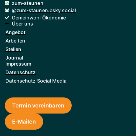
zum-staunen
@zum-staunen.bsky.social
Gemeinwohl Ökonomie
Über uns
Angebot
Arbeiten
Stellen
Journal
Impressum
Datenschutz
Datenschutz Social Media
Termin vereinbaren
E-Mailen