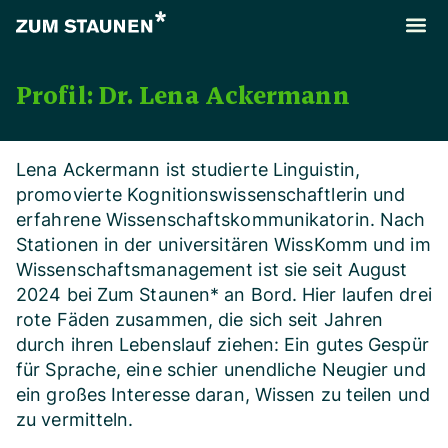
Profil:
Dr. Lena Ackermann
Lena Ackermann ist studierte Linguistin,
promovierte Kognitionswissenschaftlerin und
erfahrene Wissenschaftskommunikatorin. Nach
Stationen in der universitären WissKomm und im
Wissenschaftsmanagement ist sie seit August
2024 bei Zum Staunen* an Bord. Hier laufen drei
rote Fäden zusammen, die sich seit Jahren
durch ihren Lebenslauf ziehen: Ein gutes Gespür
für Sprache, eine schier unendliche Neugier und
ein großes Interesse daran, Wissen zu teilen und
zu vermitteln.