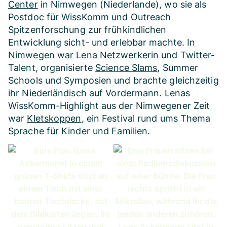
Center
in Nimwegen (Niederlande), wo sie als
Postdoc für WissKomm und Outreach
Spitzenforschung zur frühkindlichen
Entwicklung sicht- und erlebbar machte. In
Nimwegen war Lena Netzwerkerin und Twitter-
Talent, organisierte
Science Slams
, Summer
Schools und Symposien und brachte gleichzeitig
ihr Niederländisch auf Vordermann. Lenas
WissKomm-Highlight aus der Nimwegener Zeit
war
Kletskoppen
, ein Festival rund ums Thema
Sprache für Kinder und Familien.