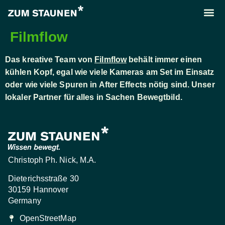
Filmflow
Das kreative Team von
Filmflow
behält immer einen
kühlen Kopf, egal wie viele Kameras am Set im Einsatz
oder wie viele Spuren in After Effects nötig sind. Unser
lokaler Partner für alles in Sachen Bewegtbild.
Christoph Ph. Nick, M.A.
Dieterichsstraße 30
30159 Hannover
Germany
OpenStreetMap