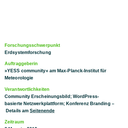
Forschungsschwerpunkt
Erdsystemforschung
Auftraggeberin
»YESS community« am Max-Planck-Institut für
Meteorologie
Verantwortlichkeiten
Community Erscheinungsbild; WordPress-
basierte Netzwerkplattform;
Konferenz Branding –
Details am
Seitenende
Zeitraum