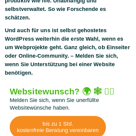
produktiv wie nie. Unabhängig und
selbstverwaltet. So wie Forschende es
schätzen.
Und auch für uns ist selbst gehostetes
WordPress weiterhin die erste Wahl, wenn es
um Webprojekte geht. Ganz gleich, ob Einseiter
oder Online-Community. – Melden Sie sich,
wenn Sie Unterstützung bei einer Website
benötigen.
Websitewunsch? 🌍 🕸​ 🧞‍♂️
Melden Sie sich, wenn Sie unerfüllte
Websitewünsche haben.
bis zu 1 Std.
kostenfreie Beratung vereinbaren