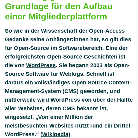
Grundlage für den Aufbau
einer Mitgliederplattform
So wie in der Wissenschaft der Open-Access
Gedanke seine Anhänger:innen hat, so gilt dies
für Open-Source im Softwarebereich. Eine der
erfolgreichsten Open-Source Geschichten ist
die von
WordPress
. Sie begann 2003 als Open-
Source Software für Weblogs. Schnell ist
daraus ein vollständiges Open Source Content-
Management-System (CMS) geworden, und
mittlerweile wird WordPress von über der Hälfte
aller Websites, deren CMS bekannt ist,
eingesetzt. „Von einer Million der
meistbesuchten Websites nutzt rund ein Drittel
WordPress.“ (
Wikipedia
)