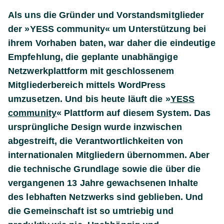
Als uns die Gründer und Vorstandsmitglieder
der »YESS community« um Unterstützung bei
ihrem Vorhaben baten, war daher die eindeutige
Empfehlung, die geplante unabhängige
Netzwerkplattform mit geschlossenem
Mitgliederbereich mittels WordPress
umzusetzen. Und bis heute läuft die »
YESS
community
« Plattform auf diesem System. Das
ursprüngliche Design wurde inzwischen
abgestreift, die Verantwortlichkeiten von
internationalen Mitgliedern übernommen. Aber
die technische Grundlage sowie die über die
vergangenen 13 Jahre gewachsenen Inhalte
des lebhaften Netzwerks sind geblieben. Und
die Gemeinschaft ist so umtriebig und