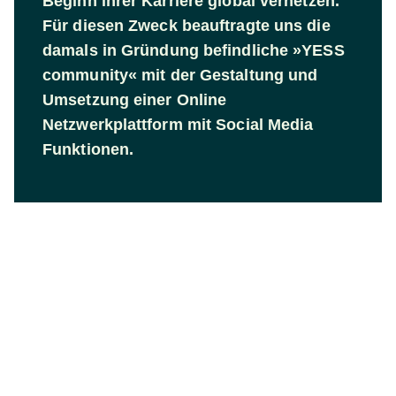
Beginn ihrer Karriere global vernetzen.
Für diesen Zweck beauftragte uns die
damals in Gründung befindliche »YESS
community« mit der Gestaltung und
Umsetzung einer Online
Netzwerkplattform mit Social Media
Funktionen.