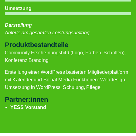
Umsetzung
Darstellung
Anteile am gesamten Leistungsumfang
Produktbestandteile
Community Erscheinungsbild (Logo, Farben, Schriften);
Konferenz Branding
Erstellung einer WordPress basierten Mitgliederplattform
mit Kalender und Social Media Funktionen: Webdesign,
Umsetzung in WordPress, Schulung, Pflege
Partner:innen
YESS Vorstand