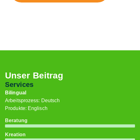
Unser Beitrag
Services
Bilingual
Arbeitsprozess: Deutsch
Produkte: Englisch
Beratung
Kreation