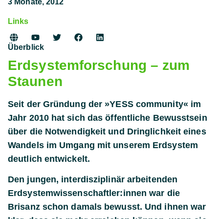
3 Monate, 2012
Links
Überblick
Erdsystemforschung – zum
Staunen
Seit der Gründung der »YESS community« im
Jahr 2010 hat sich das öffentliche Bewusstsein
über die Notwendigkeit und Dringlichkeit eines
Wandels im Umgang mit unserem Erdsystem
deutlich entwickelt.
Den jungen,
interdisziplinär arbeitenden
Erdsystemwissenschaftler:innen
war die
Brisanz schon damals bewusst. Und ihnen war